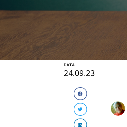
DATA
24.09.23