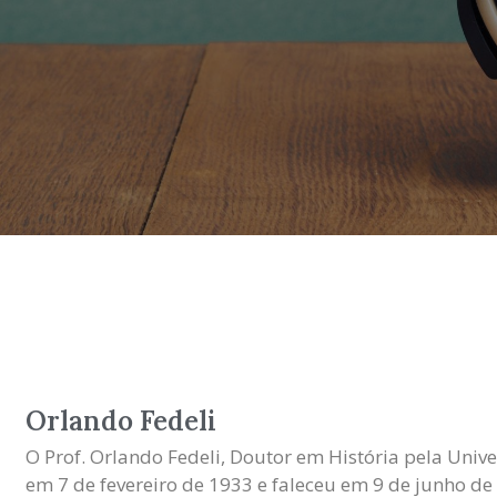
Orlando Fedeli
O Prof. Orlando Fedeli, Doutor em História pela Univ
em 7 de fevereiro de 1933 e faleceu em 9 de junho de