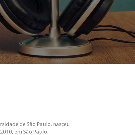
ersidade de São Paulo, nasceu
 2010, em São Paulo.