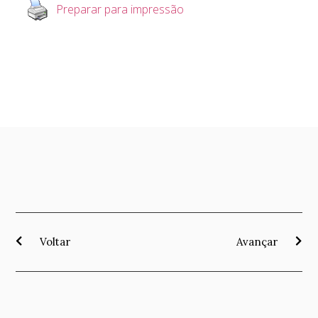
Preparar para impressão
Voltar
Avançar