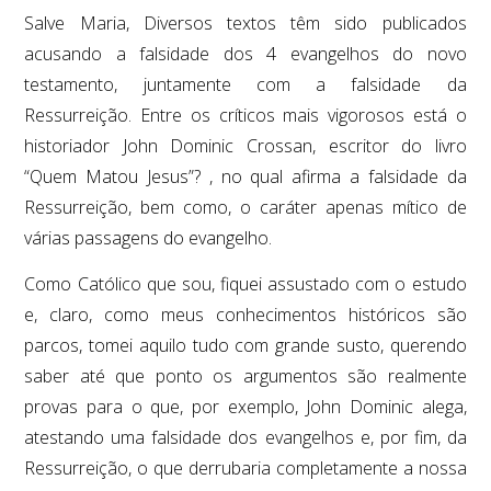
Salve Maria, Diversos textos têm sido publicados
acusando a falsidade dos 4 evangelhos do novo
testamento, juntamente com a falsidade da
Ressurreição. Entre os críticos mais vigorosos está o
historiador John Dominic Crossan, escritor do livro
“Quem Matou Jesus”? , no qual afirma a falsidade da
Ressurreição, bem como, o caráter apenas mítico de
várias passagens do evangelho.
Como Católico que sou, fiquei assustado com o estudo
e, claro, como meus conhecimentos históricos são
parcos, tomei aquilo tudo com grande susto, querendo
saber até que ponto os argumentos são realmente
provas para o que, por exemplo, John Dominic alega,
atestando uma falsidade dos evangelhos e, por fim, da
Ressurreição, o que derrubaria completamente a nossa