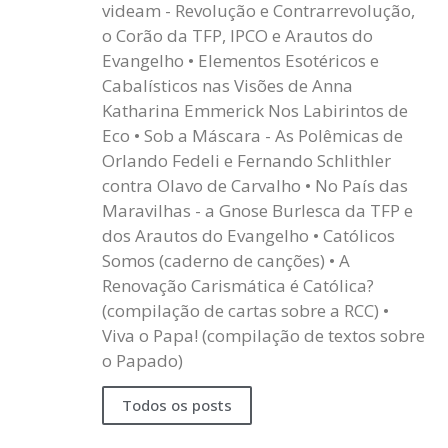
videam - Revolução e Contrarrevolução,
o Corão da TFP, IPCO e Arautos do
Evangelho • Elementos Esotéricos e
Cabalísticos nas Visões de Anna
Katharina Emmerick Nos Labirintos de
Eco • Sob a Máscara - As Polêmicas de
Orlando Fedeli e Fernando Schlithler
contra Olavo de Carvalho • No País das
Maravilhas - a Gnose Burlesca da TFP e
dos Arautos do Evangelho • Católicos
Somos (caderno de canções) • A
Renovação Carismática é Católica?
(compilação de cartas sobre a RCC) •
Viva o Papa! (compilação de textos sobre
o Papado)
Todos os posts