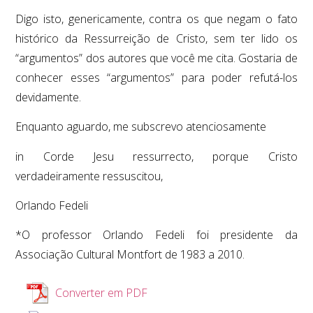
Digo isto, genericamente, contra os que negam o fato
histórico da Ressurreição de Cristo, sem ter lido os
“argumentos” dos autores que você me cita. Gostaria de
conhecer esses “argumentos” para poder refutá-los
devidamente.
Enquanto aguardo, me subscrevo atenciosamente
in Corde Jesu ressurrecto, porque Cristo
verdadeiramente ressuscitou,
Orlando Fedeli
*O professor Orlando Fedeli foi presidente da
Associação Cultural Montfort de 1983 a 2010.
Converter em PDF