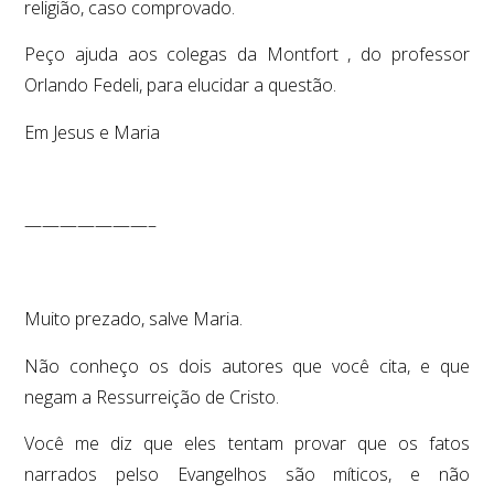
religião, caso comprovado.
Peço ajuda aos colegas da Montfort , do professor
Orlando Fedeli, para elucidar a questão.
Em Jesus e Maria
———————–
Muito prezado, salve Maria.
Não conheço os dois autores que você cita, e que
negam a Ressurreição de Cristo.
Você me diz que eles tentam provar que os fatos
narrados pelso Evangelhos são míticos, e não