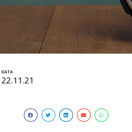
DATA
22.11.21