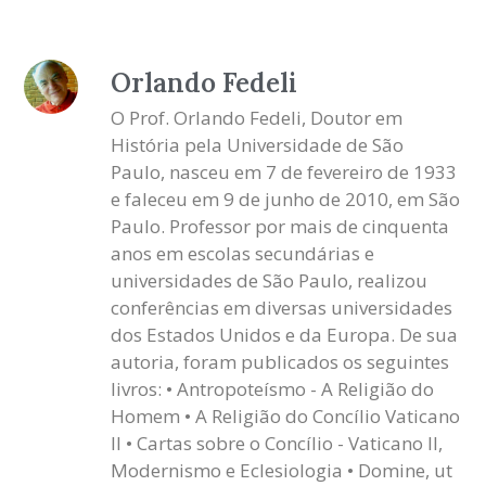
Orlando Fedeli
O Prof. Orlando Fedeli, Doutor em
História pela Universidade de São
Paulo, nasceu em 7 de fevereiro de 1933
e faleceu em 9 de junho de 2010, em São
Paulo. Professor por mais de cinquenta
anos em escolas secundárias e
universidades de São Paulo, realizou
conferências em diversas universidades
dos Estados Unidos e da Europa. De sua
autoria, foram publicados os seguintes
livros: • Antropoteísmo - A Religião do
Homem • A Religião do Concílio Vaticano
II • Cartas sobre o Concílio - Vaticano II,
Modernismo e Eclesiologia • Domine, ut