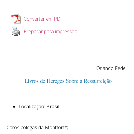
Converter em PDF
Preparar para impressão
Orlando Fedeli
Livros de Hereges Sobre a Ressurreição
Localização: Brasil
Caros colegas da Montfort*;