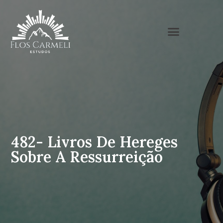
482- Livros De Hereges
Sobre A Ressurreição