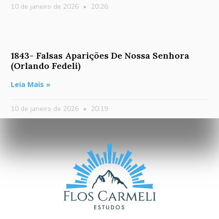
10 de janeiro de 2026
20:26
1843- Falsas Aparições De Nossa Senhora
(Orlando Fedeli)
Leia Mais »
10 de janeiro de 2026
20:19