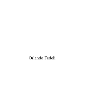
Orlando Fedeli