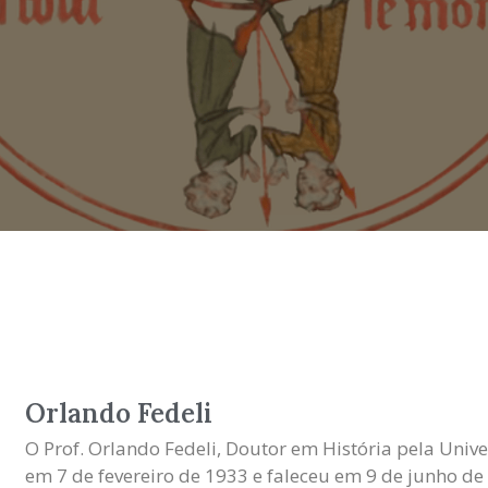
Orlando Fedeli
O Prof. Orlando Fedeli, Doutor em História pela Univ
em 7 de fevereiro de 1933 e faleceu em 9 de junho de