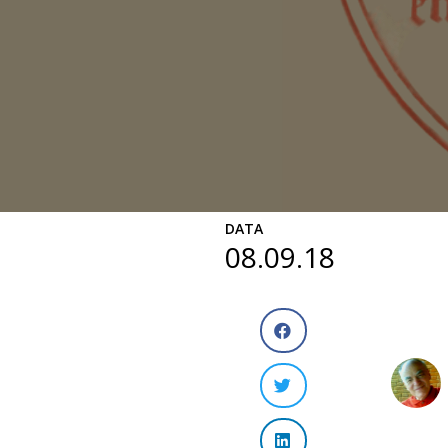
DATA
08.09.18