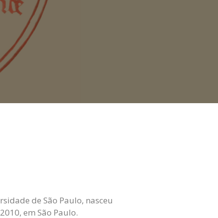
ersidade de São Paulo, nasceu
 2010, em São Paulo.