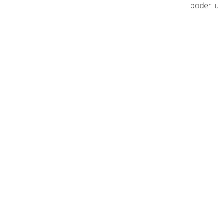
poder: 