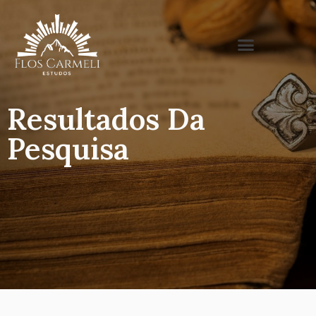
Resultados Da
Pesquisa