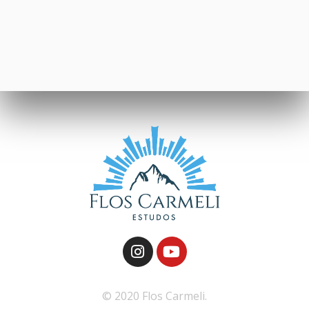
© 2020 Flos Carmeli.