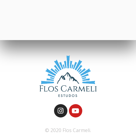
© 2020 Flos Carmeli.