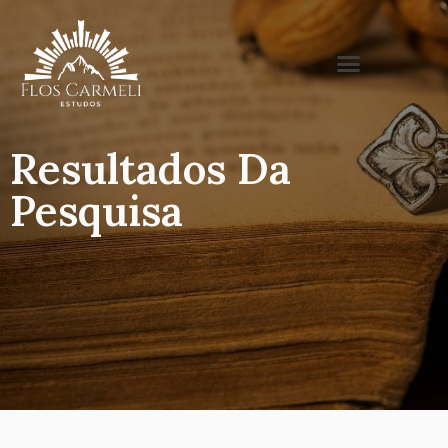
Resultados Da
Pesquisa