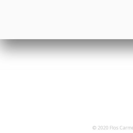
© 2020 Flos Carmel