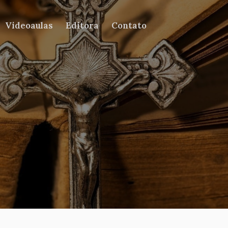
Videoaulas
Editora
Contato