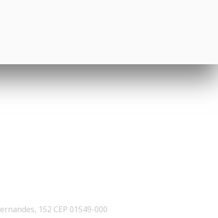
ernandes, 152 CEP 01549-000