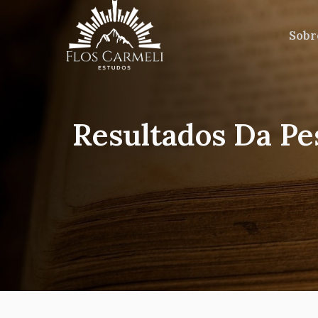
Sobr
Resultados Da Pe