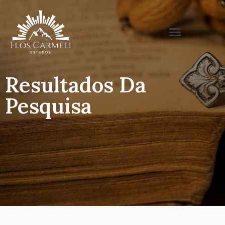
Resultados Da
Pesquisa