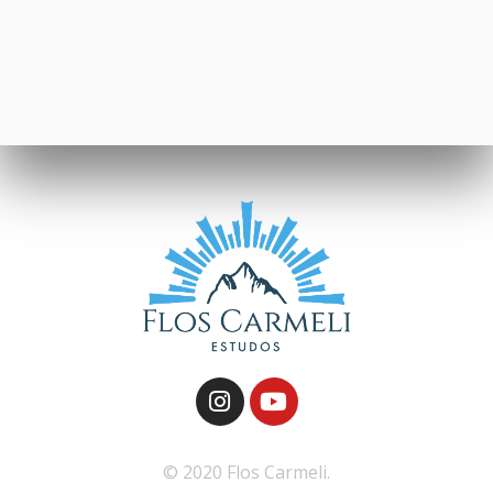
© 2020 Flos Carmeli.