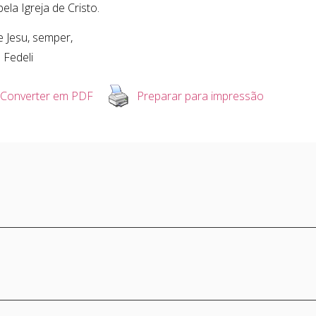
ela Igreja de Cristo.
e Jesu, semper,
 Fedeli
Converter em PDF
Preparar para impressão