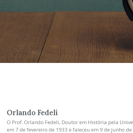
Orlando Fedeli
O Prof. Orlando Fedeli, Doutor em História pela Univ
em 7 de fevereiro de 1933 e faleceu em 9 de junho de