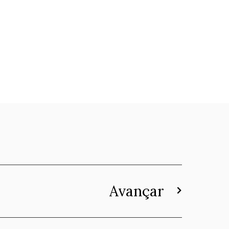
Avançar