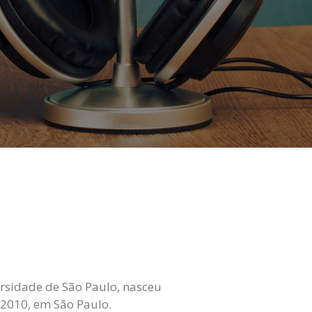
ersidade de São Paulo, nasceu
 2010, em São Paulo.