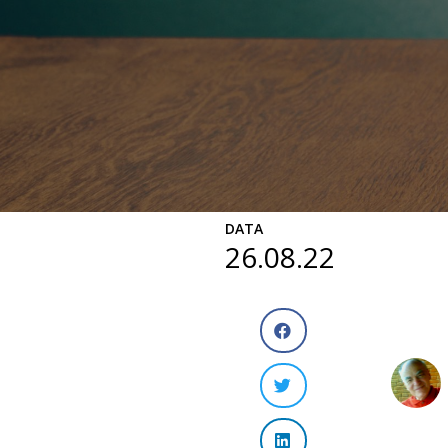
DATA
26.08.22