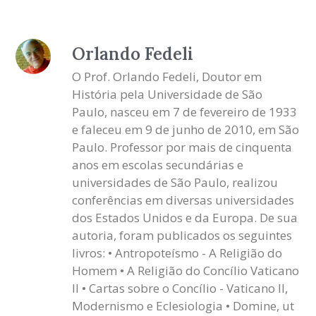
Orlando Fedeli
O Prof. Orlando Fedeli, Doutor em
História pela Universidade de São
Paulo, nasceu em 7 de fevereiro de 1933
e faleceu em 9 de junho de 2010, em São
Paulo. Professor por mais de cinquenta
anos em escolas secundárias e
universidades de São Paulo, realizou
conferências em diversas universidades
dos Estados Unidos e da Europa. De sua
autoria, foram publicados os seguintes
livros: • Antropoteísmo - A Religião do
Homem • A Religião do Concílio Vaticano
II • Cartas sobre o Concílio - Vaticano II,
Modernismo e Eclesiologia • Domine, ut