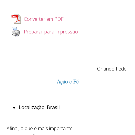
Converter em PDF
Preparar para impressão
Orlando Fedeli
Ação e Fé
Localização: Brasil
Afinal, o que é mais importante: