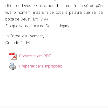
filhos de Deus e Cristo nos disse que “nem só de pão
vive o homem, mas sim de toda a palavra que sai da
boca de Deus” (Mt. IV, 4).
E o que sai da boca de Deus é dogma.
In Corde Jesu, semper,
Orlando Fedeli.
Converter em PDF
Preparar para impressão