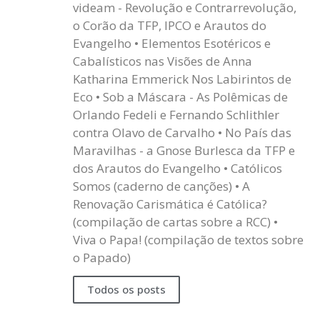
videam - Revolução e Contrarrevolução,
o Corão da TFP, IPCO e Arautos do
Evangelho • Elementos Esotéricos e
Cabalísticos nas Visões de Anna
Katharina Emmerick Nos Labirintos de
Eco • Sob a Máscara - As Polêmicas de
Orlando Fedeli e Fernando Schlithler
contra Olavo de Carvalho • No País das
Maravilhas - a Gnose Burlesca da TFP e
dos Arautos do Evangelho • Católicos
Somos (caderno de canções) • A
Renovação Carismática é Católica?
(compilação de cartas sobre a RCC) •
Viva o Papa! (compilação de textos sobre
o Papado)
Todos os posts