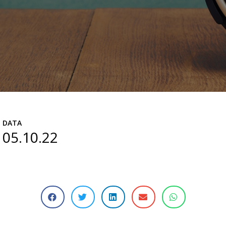
DATA
05.10.22