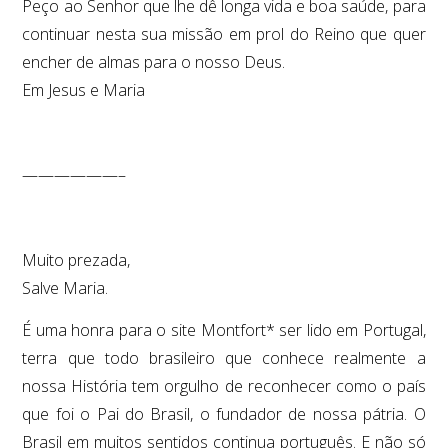
Peço ao Senhor que lhe dê longa vida e boa saúde, para
continuar nesta sua missão em prol do Reino que quer
encher de almas para o nosso Deus.
Em Jesus e Maria
——————–
Muito prezada,
Salve Maria.
É uma honra para o site Montfort* ser lido em Portugal,
terra que todo brasileiro que conhece realmente a
nossa História tem orgulho de reconhecer como o país
que foi o Pai do Brasil, o fundador de nossa pátria. O
Brasil em muitos sentidos continua português. E não só