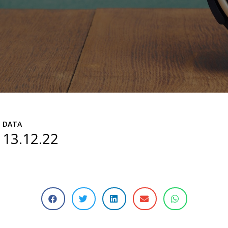
DATA
13.12.22