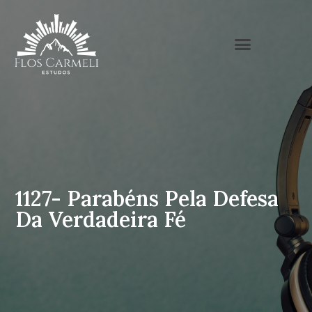
1127- Parabéns Pela Defesa
Da Verdadeira Fé