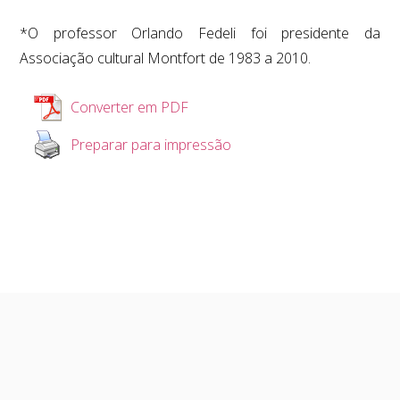
*O professor Orlando Fedeli foi presidente da
Associação cultural Montfort de 1983 a 2010.
Converter em PDF
Preparar para impressão