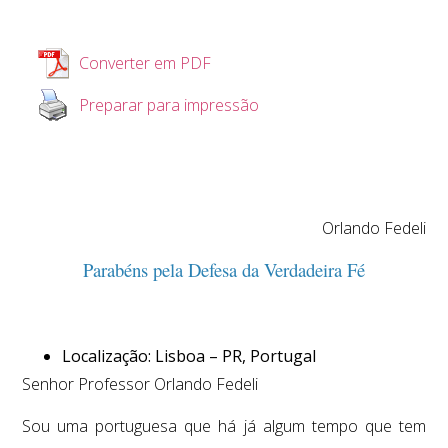
Converter em PDF
Preparar para impressão
Orlando Fedeli
Parabéns pela Defesa da Verdadeira Fé
Localização: Lisboa – PR, Portugal
Senhor Professor Orlando Fedeli
Sou uma portuguesa que há já algum tempo que tem