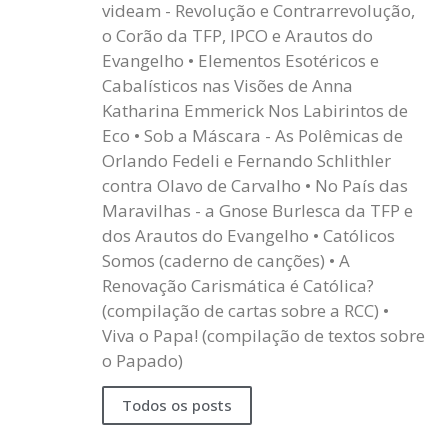
videam - Revolução e Contrarrevolução,
o Corão da TFP, IPCO e Arautos do
Evangelho • Elementos Esotéricos e
Cabalísticos nas Visões de Anna
Katharina Emmerick Nos Labirintos de
Eco • Sob a Máscara - As Polêmicas de
Orlando Fedeli e Fernando Schlithler
contra Olavo de Carvalho • No País das
Maravilhas - a Gnose Burlesca da TFP e
dos Arautos do Evangelho • Católicos
Somos (caderno de canções) • A
Renovação Carismática é Católica?
(compilação de cartas sobre a RCC) •
Viva o Papa! (compilação de textos sobre
o Papado)
Todos os posts