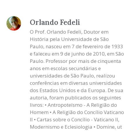
Orlando Fedeli
O Prof. Orlando Fedeli, Doutor em
História pela Universidade de São
Paulo, nasceu em 7 de fevereiro de 1933
e faleceu em 9 de junho de 2010, em São
Paulo. Professor por mais de cinquenta
anos em escolas secundárias e
universidades de São Paulo, realizou
conferências em diversas universidades
dos Estados Unidos e da Europa. De sua
autoria, foram publicados os seguintes
livros: • Antropoteísmo - A Religião do
Homem • A Religião do Concílio Vaticano
II • Cartas sobre o Concílio - Vaticano II,
Modernismo e Eclesiologia • Domine, ut