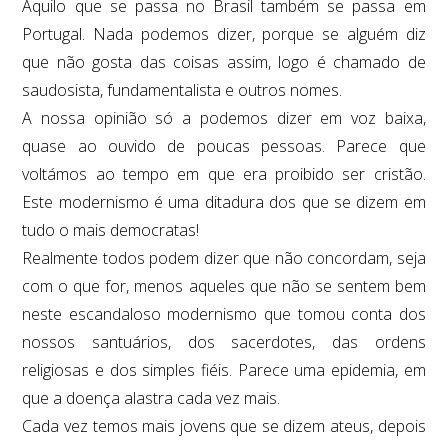
Aquilo que se passa no Brasil também se passa em
Portugal. Nada podemos dizer, porque se alguém diz
que não gosta das coisas assim, logo é chamado de
saudosista, fundamentalista e outros nomes.
A nossa opinião só a podemos dizer em voz baixa,
quase ao ouvido de poucas pessoas. Parece que
voltámos ao tempo em que era proibido ser cristão.
Este modernismo é uma ditadura dos que se dizem em
tudo o mais democratas!
Realmente todos podem dizer que não concordam, seja
com o que for, menos aqueles que não se sentem bem
neste escandaloso modernismo que tomou conta dos
nossos santuários, dos sacerdotes, das ordens
religiosas e dos simples fiéis. Parece uma epidemia, em
que a doença alastra cada vez mais.
Cada vez temos mais jovens que se dizem ateus, depois