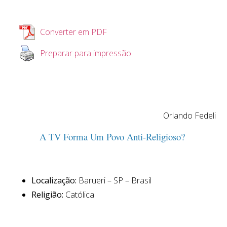
Converter em PDF
Preparar para impressão
Orlando Fedeli
A TV Forma Um Povo Anti-Religioso?
Localização:
Barueri – SP – Brasil
Religião:
Católica