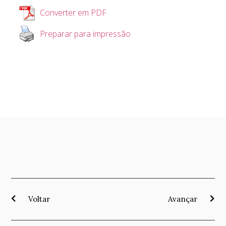
Converter em PDF
Preparar para impressão
Voltar
Avançar