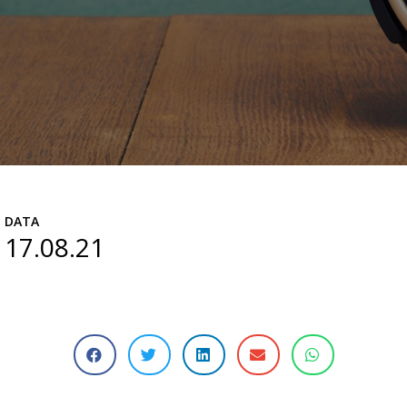
DATA
17.08.21