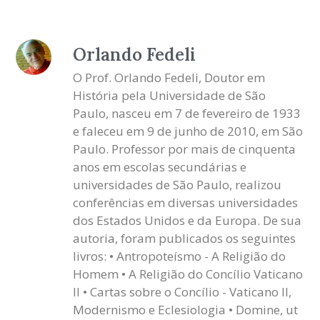
Orlando Fedeli
O Prof. Orlando Fedeli, Doutor em
História pela Universidade de São
Paulo, nasceu em 7 de fevereiro de 1933
e faleceu em 9 de junho de 2010, em São
Paulo. Professor por mais de cinquenta
anos em escolas secundárias e
universidades de São Paulo, realizou
conferências em diversas universidades
dos Estados Unidos e da Europa. De sua
autoria, foram publicados os seguintes
livros: • Antropoteísmo - A Religião do
Homem • A Religião do Concílio Vaticano
II • Cartas sobre o Concílio - Vaticano II,
Modernismo e Eclesiologia • Domine, ut