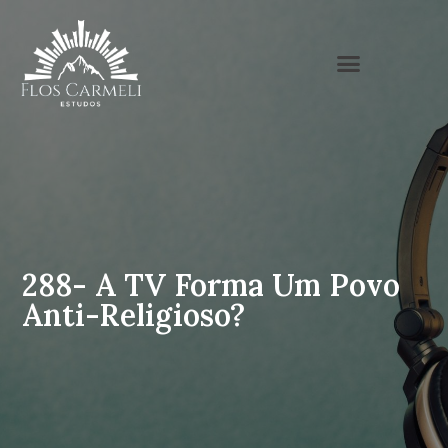
288- A TV Forma Um Povo
Anti-Religioso?