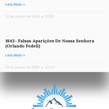
Leia Mais »
10 de janeiro de 2026
20:26
1843- Falsas Aparições De Nossa Senhora
(Orlando Fedeli)
Leia Mais »
10 de janeiro de 2026
20:19