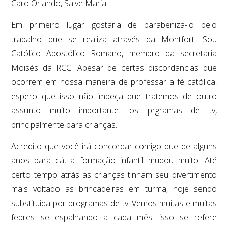
Caro Orlando, Salve Maria!
Em primeiro lugar gostaria de parabeniza-lo pelo
trabalho que se realiza através da Montfort. Sou
Católico Apostólico Romano, membro da secretaria
Moisés da RCC. Apesar de certas discordancias que
ocorrem em nossa maneira de professar a fé católica,
espero que isso não impeça que tratemos de outro
assunto muito importante: os prgramas de tv,
principalmente para crianças.
Acredito que você irá concordar comigo que de alguns
anos para cá, a formação infantil mudou muito. Até
certo tempo atrás as crianças tinham seu divertimento
mais voltado as brincadeiras em turma, hoje sendo
substituida por programas de tv. Vemos muitas e muitas
febres se espalhando a cada mês. isso se refere