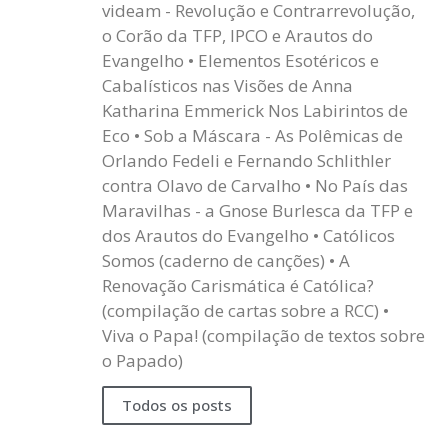
videam - Revolução e Contrarrevolução,
o Corão da TFP, IPCO e Arautos do
Evangelho • Elementos Esotéricos e
Cabalísticos nas Visões de Anna
Katharina Emmerick Nos Labirintos de
Eco • Sob a Máscara - As Polêmicas de
Orlando Fedeli e Fernando Schlithler
contra Olavo de Carvalho • No País das
Maravilhas - a Gnose Burlesca da TFP e
dos Arautos do Evangelho • Católicos
Somos (caderno de canções) • A
Renovação Carismática é Católica?
(compilação de cartas sobre a RCC) •
Viva o Papa! (compilação de textos sobre
o Papado)
Todos os posts