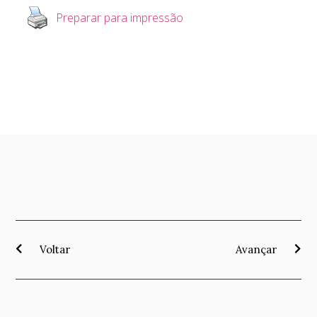
Preparar para impressão
Voltar
Avançar