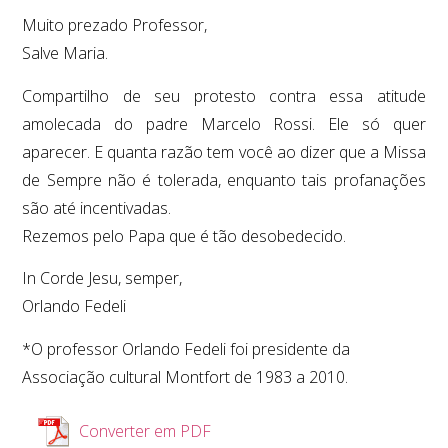
Muito prezado Professor,
Salve Maria.
Compartilho de seu protesto contra essa atitude
amolecada do padre Marcelo Rossi. Ele só quer
aparecer. E quanta razão tem você ao dizer que a Missa
de Sempre não é tolerada, enquanto tais profanações
são até incentivadas.
Rezemos pelo Papa que é tão desobedecido.
In Corde Jesu, semper,
Orlando Fedeli
*O professor Orlando Fedeli foi presidente da
Associação cultural Montfort de 1983 a 2010.
Converter em PDF