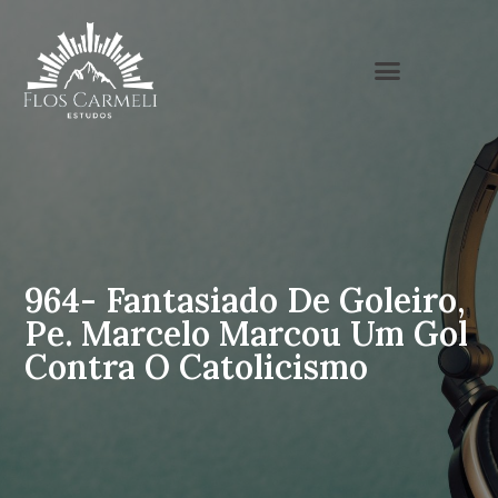
964- Fantasiado De Goleiro,
Pe. Marcelo Marcou Um Gol
Contra O Catolicismo