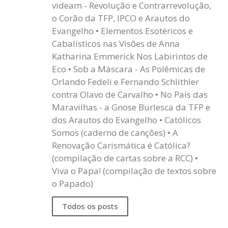
videam - Revolução e Contrarrevolução,
o Corão da TFP, IPCO e Arautos do
Evangelho • Elementos Esotéricos e
Cabalísticos nas Visões de Anna
Katharina Emmerick Nos Labirintos de
Eco • Sob a Máscara - As Polêmicas de
Orlando Fedeli e Fernando Schlithler
contra Olavo de Carvalho • No País das
Maravilhas - a Gnose Burlesca da TFP e
dos Arautos do Evangelho • Católicos
Somos (caderno de canções) • A
Renovação Carismática é Católica?
(compilação de cartas sobre a RCC) •
Viva o Papa! (compilação de textos sobre
o Papado)
Todos os posts