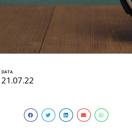
DATA
21.07.22