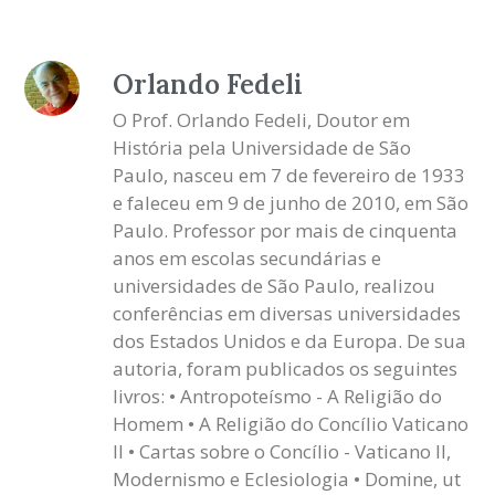
Orlando Fedeli
O Prof. Orlando Fedeli, Doutor em
História pela Universidade de São
Paulo, nasceu em 7 de fevereiro de 1933
e faleceu em 9 de junho de 2010, em São
Paulo. Professor por mais de cinquenta
anos em escolas secundárias e
universidades de São Paulo, realizou
conferências em diversas universidades
dos Estados Unidos e da Europa. De sua
autoria, foram publicados os seguintes
livros: • Antropoteísmo - A Religião do
Homem • A Religião do Concílio Vaticano
II • Cartas sobre o Concílio - Vaticano II,
Modernismo e Eclesiologia • Domine, ut