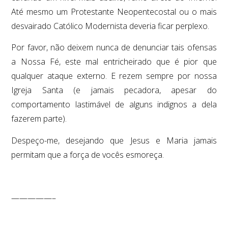
Até mesmo um Protestante Neopentecostal ou o mais
desvairado Católico Modernista deveria ficar perplexo.
Por favor, não deixem nunca de denunciar tais ofensas
a Nossa Fé, este mal entricheirado que é pior que
qualquer ataque externo. E rezem sempre por nossa
Igreja Santa (e jamais pecadora, apesar do
comportamento lastimável de alguns indignos a dela
fazerem parte).
Despeço-me, desejando que Jesus e Maria jamais
permitam que a força de vocês esmoreça.
—————–