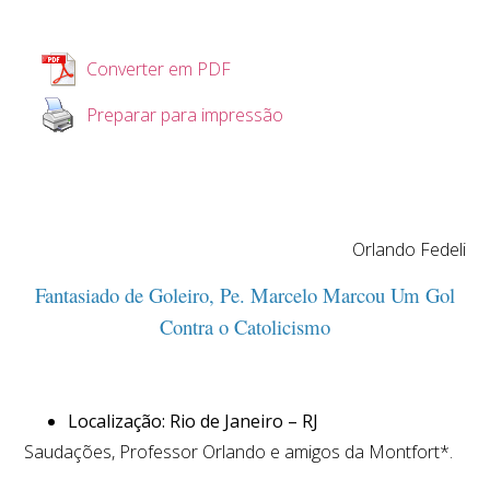
Converter em PDF
Preparar para impressão
Orlando Fedeli
Fantasiado de Goleiro, Pe. Marcelo Marcou Um Gol
Contra o Catolicismo
Localização: Rio de Janeiro – RJ
Saudações, Professor Orlando e amigos da Montfort*.