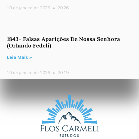
10 de janeiro de 2026
20:26
1843- Falsas Aparições De Nossa Senhora
(Orlando Fedeli)
Leia Mais »
10 de janeiro de 2026
20:19