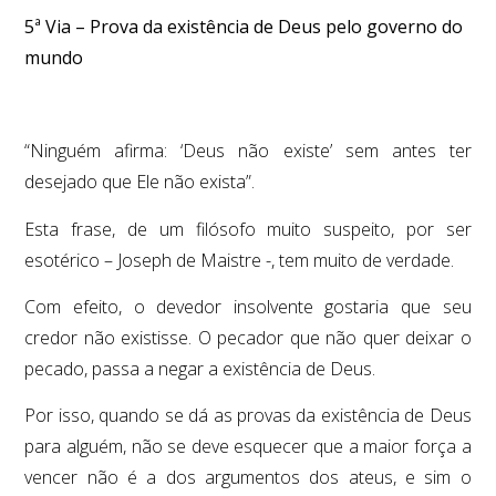
5ª Via – Prova da existência de Deus pelo governo do
mundo
“Ninguém afirma: ‘Deus não existe’ sem antes ter
desejado que Ele não exista”.
Esta frase, de um filósofo muito suspeito, por ser
esotérico – Joseph de Maistre -, tem muito de verdade.
Com efeito, o devedor insolvente gostaria que seu
credor não existisse. O pecador que não quer deixar o
pecado, passa a negar a existência de Deus.
Por isso, quando se dá as provas da existência de Deus
para alguém, não se deve esquecer que a maior força a
vencer não é a dos argumentos dos ateus, e sim o