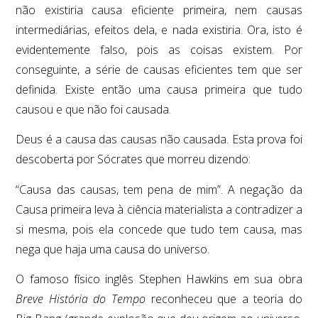
não existiria causa eficiente primeira, nem causas
intermediárias, efeitos dela, e nada existiria. Ora, isto é
evidentemente falso, pois as coisas existem. Por
conseguinte, a série de causas eficientes tem que ser
definida. Existe então uma causa primeira que tudo
causou e que não foi causada.
Deus é a causa das causas não causada. Esta prova foi
descoberta por Sócrates que morreu dizendo:
“Causa das causas, tem pena de mim”. A negação da
Causa primeira leva à ciência materialista a contradizer a
si mesma, pois ela concede que tudo tem causa, mas
nega que haja uma causa do universo.
O famoso físico inglês Stephen Hawkins em sua obra
Breve História do Tempo
reconheceu que a teoria do