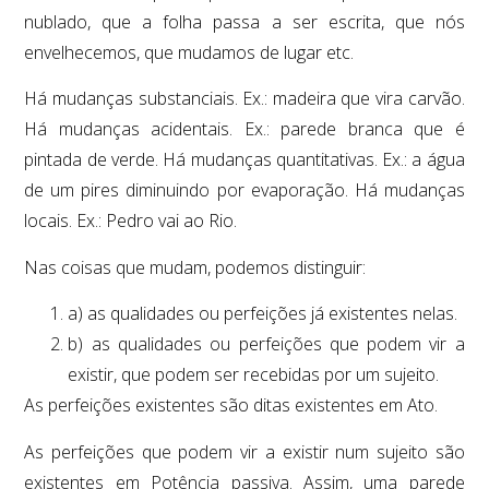
nublado, que a folha passa a ser escrita, que nós
envelhecemos, que mudamos de lugar etc.
Há mudanças substanciais. Ex.: madeira que vira carvão.
Há mudanças acidentais. Ex.: parede branca que é
pintada de verde. Há mudanças quantitativas. Ex.: a água
de um pires diminuindo por evaporação. Há mudanças
locais. Ex.: Pedro vai ao Rio.
Nas coisas que mudam, podemos distinguir:
a) as qualidades ou perfeições já existentes nelas.
b) as qualidades ou perfeições que podem vir a
existir, que podem ser recebidas por um sujeito.
As perfeições existentes são ditas existentes em Ato.
As perfeições que podem vir a existir num sujeito são
existentes em Potência passiva. Assim, uma parede