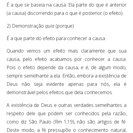
É a que se baseia na causa. Ela parte do que é anterior
(a causa) discorrendo para o que é posterior (o efeito).
2) Demonstração
quia
(porque)
É a que parte do efeito para conhecer a causa.
Quando vemos um efeito mais claramente que sua
causa, pelo efeito acabamos por conhecer a causa.
Pois o efeito depende da causa, e é, de algum modo,
sempre semelhante a ela. Então, embora a existência de
Deus não seja evidente apenas para nós, ela é
demonstrável pelos efeitos que dela conhecemos.
A existência de Deus e outras verdades semelhantes a
respeito dele que podem ser conhecidos pela razão,
como diz São Paulo (Rm 1,19), não são artigos de fé.
Deste modo, a fé pressupõe o conhecimento natural,