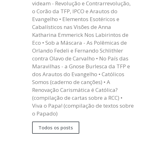
videam - Revolução e Contrarrevolução,
o Corão da TFP, IPCO e Arautos do
Evangelho • Elementos Esotéricos e
Cabalísticos nas Visões de Anna
Katharina Emmerick Nos Labirintos de
Eco • Sob a Máscara - As Polêmicas de
Orlando Fedeli e Fernando Schlithler
contra Olavo de Carvalho • No País das
Maravilhas - a Gnose Burlesca da TFP e
dos Arautos do Evangelho • Católicos
Somos (caderno de canções) • A
Renovação Carismática é Católica?
(compilação de cartas sobre a RCC) •
Viva o Papa! (compilação de textos sobre
o Papado)
Todos os posts