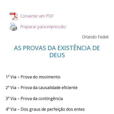
Converter em PDF
Preparar para impressão
Orlando Fedeli
AS PROVAS DA EXISTÊNCIA DE
DEUS
1ª Via – Prova do movimento
2ª Via – Prova da causalidade eficiente
3ª Via – Prova da contingência
4ª Via – Dos graus de perfeição dos entes