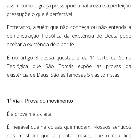
assim como a graça pressupõe a natureza e a perfeição
pressupõe o que é perfectível.
Entretanto, alguém que não conheça ou não entenda a
demonstração filosófica da existência de Deus, pode
aceitar a existência dele por fé.
É no artigo 3 dessa questão 2 da 1ª parte da Suma
Teológica que São Tomás expõe as provas da
existência de Deus. São as famosas 5 vias tomistas.
1ª Via – Prova do movimento
É a prova mais clara.
É inegável que há coisas que mudam. Nossos sentidos
nos mostram que a planta cresce, que o céu fica