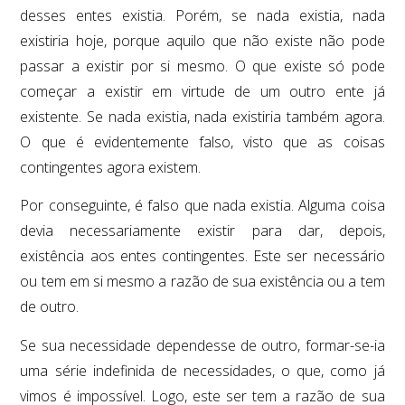
desses entes existia. Porém, se nada existia, nada
existiria hoje, porque aquilo que não existe não pode
passar a existir por si mesmo. O que existe só pode
começar a existir em virtude de um outro ente já
existente. Se nada existia, nada existiria também agora.
O que é evidentemente falso, visto que as coisas
contingentes agora existem.
Por conseguinte, é falso que nada existia. Alguma coisa
devia necessariamente existir para dar, depois,
existência aos entes contingentes. Este ser necessário
ou tem em si mesmo a razão de sua existência ou a tem
de outro.
Se sua necessidade dependesse de outro, formar-se-ia
uma série indefinida de necessidades, o que, como já
vimos é impossível. Logo, este ser tem a razão de sua