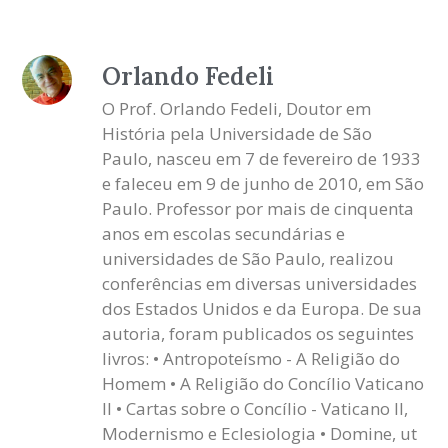
Orlando Fedeli
O Prof. Orlando Fedeli, Doutor em
História pela Universidade de São
Paulo, nasceu em 7 de fevereiro de 1933
e faleceu em 9 de junho de 2010, em São
Paulo. Professor por mais de cinquenta
anos em escolas secundárias e
universidades de São Paulo, realizou
conferências em diversas universidades
dos Estados Unidos e da Europa. De sua
autoria, foram publicados os seguintes
livros: • Antropoteísmo - A Religião do
Homem • A Religião do Concílio Vaticano
II • Cartas sobre o Concílio - Vaticano II,
Modernismo e Eclesiologia • Domine, ut