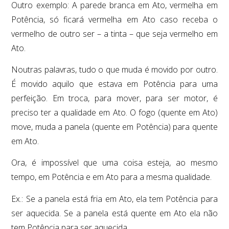
Outro exemplo: A parede branca em Ato, vermelha em
Potência, só ficará vermelha em Ato caso receba o
vermelho de outro ser – a tinta – que seja vermelho em
Ato.
Noutras palavras, tudo o que muda é movido por outro.
É movido aquilo que estava em Potência para uma
perfeição. Em troca, para mover, para ser motor, é
preciso ter a qualidade em Ato. O fogo (quente em Ato)
move, muda a panela (quente em Potência) para quente
em Ato.
Ora, é impossível que uma coisa esteja, ao mesmo
tempo, em Potência e em Ato para a mesma qualidade.
Ex.: Se a panela está fria em Ato, ela tem Potência para
ser aquecida. Se a panela está quente em Ato ela não
tem Potência para ser aquecida.