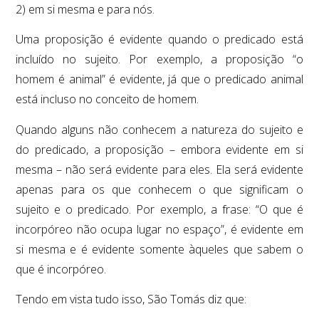
2) em si mesma e para nós.
Uma proposição é evidente quando o predicado está
incluído no sujeito. Por exemplo, a proposição “o
homem é animal” é evidente, já que o predicado animal
está incluso no conceito de homem.
Quando alguns não conhecem a natureza do sujeito e
do predicado, a proposição – embora evidente em si
mesma – não será evidente para eles. Ela será evidente
apenas para os que conhecem o que significam o
sujeito e o predicado. Por exemplo, a frase: “O que é
incorpóreo não ocupa lugar no espaço”, é evidente em
si mesma e é evidente somente àqueles que sabem o
que é incorpóreo.
Tendo em vista tudo isso, São Tomás diz que: