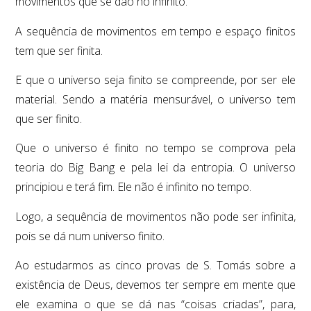
movimentos que se dão no infinito.
A sequência de movimentos em tempo e espaço finitos
tem que ser finita.
E que o universo seja finito se compreende, por ser ele
material. Sendo a matéria mensurável, o universo tem
que ser finito.
Que o universo é finito no tempo se comprova pela
teoria do Big Bang e pela lei da entropia. O universo
principiou e terá fim. Ele não é infinito no tempo.
Logo, a sequência de movimentos não pode ser infinita,
pois se dá num universo finito.
Ao estudarmos as cinco provas de S. Tomás sobre a
existência de Deus, devemos ter sempre em mente que
ele examina o que se dá nas “coisas criadas”, para,