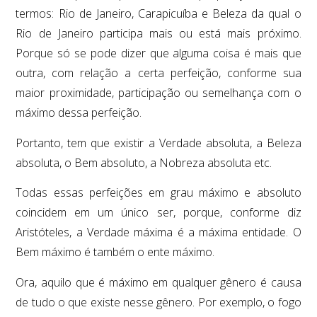
termos: Rio de Janeiro, Carapicuíba e Beleza da qual o
Rio de Janeiro participa mais ou está mais próximo.
Porque só se pode dizer que alguma coisa é mais que
outra, com relação a certa perfeição, conforme sua
maior proximidade, participação ou semelhança com o
máximo dessa perfeição.
Portanto, tem que existir a Verdade absoluta, a Beleza
absoluta, o Bem absoluto, a Nobreza absoluta etc.
Todas essas perfeições em grau máximo e absoluto
coincidem em um único ser, porque, conforme diz
Aristóteles, a Verdade máxima é a máxima entidade. O
Bem máximo é também o ente máximo.
Ora, aquilo que é máximo em qualquer gênero é causa
de tudo o que existe nesse gênero. Por exemplo, o fogo