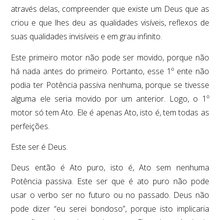
através delas, compreender que existe um Deus que as
criou e que lhes deu as qualidades visíveis, reflexos de
suas qualidades invisíveis e em grau infinito.
Este primeiro motor não pode ser movido, porque não
há nada antes do primeiro. Portanto, esse 1º ente não
podia ter Potência passiva nenhuma, porque se tivesse
alguma ele seria movido por um anterior. Logo, o 1º
motor só tem Ato. Ele é apenas Ato, isto é, tem todas as
perfeições.
Este ser é Deus.
Deus então é Ato puro, isto é, Ato sem nenhuma
Potência passiva. Este ser que é ato puro não pode
usar o verbo ser no futuro ou no passado. Deus não
pode dizer “eu serei bondoso”, porque isto implicaria