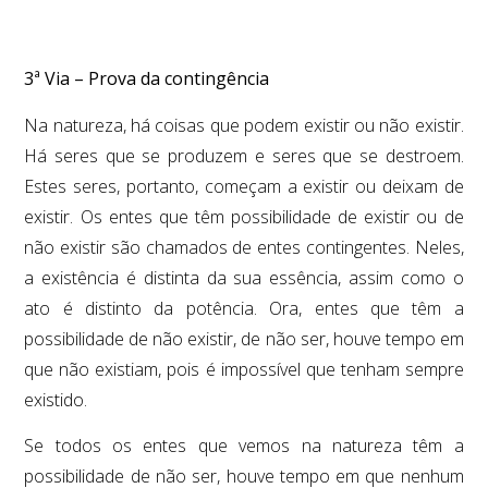
3ª Via – Prova da contingência
Na natureza, há coisas que podem existir ou não existir.
Há seres que se produzem e seres que se destroem.
Estes seres, portanto, começam a existir ou deixam de
existir. Os entes que têm possibilidade de existir ou de
não existir são chamados de entes contingentes. Neles,
a existência é distinta da sua essência, assim como o
ato é distinto da potência. Ora, entes que têm a
possibilidade de não existir, de não ser, houve tempo em
que não existiam, pois é impossível que tenham sempre
existido.
Se todos os entes que vemos na natureza têm a
possibilidade de não ser, houve tempo em que nenhum