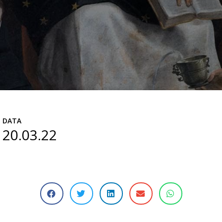
DATA
20.03.22