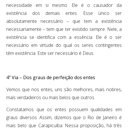
necessidade em si mesmo. Ele é o causador da
existência dos demais entes. Esse único ser
absolutamente necessário – que tem a existência
necessariamente – tem que ter existido sempre. Nele, a
existência se identifica com a essência. Ele é o ser
necessário em virtude do qual os seres contingentes
têm existência. Este ser necessário é Deus.
4ª Via – Dos graus de perfeição dos entes
Vemos que nos entes, uns são melhores, mais nobres,
mais verdadeiros ou mais belos que outros.
Constatamos que os entes possuem qualidades em
graus diversos. Assim, dizemos que o Rio de Janeiro é
mais belo que Carapicuíba. Nessa proposição, há três