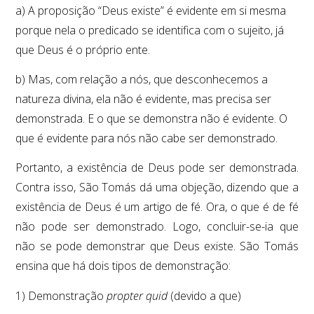
a) A proposição “Deus existe” é evidente em si mesma
porque nela o predicado se identifica com o sujeito, já
que Deus é o próprio ente.
b) Mas, com relação a nós, que desconhecemos a
natureza divina, ela não é evidente, mas precisa ser
demonstrada. E o que se demonstra não é evidente. O
que é evidente para nós não cabe ser demonstrado.
Portanto, a existência de Deus pode ser demonstrada.
Contra isso, São Tomás dá uma objeção, dizendo que a
existência de Deus é um artigo de fé. Ora, o que é de fé
não pode ser demonstrado. Logo, concluir-se-ia que
não se pode demonstrar que Deus existe. São Tomás
ensina que há dois tipos de demonstração:
1) Demonstração
propter quid
(devido a que)