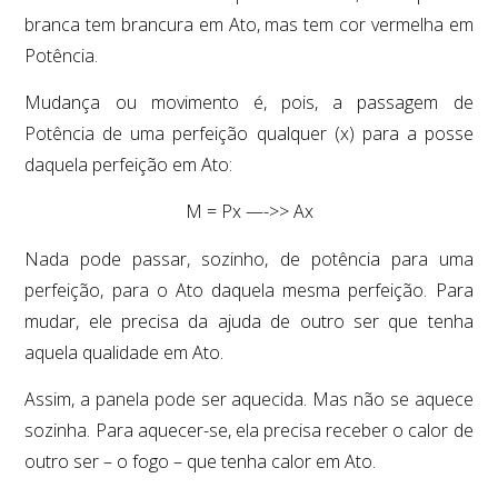
branca tem brancura em Ato, mas tem cor vermelha em
Potência.
Mudança ou movimento é, pois, a passagem de
Potência de uma perfeição qualquer (x) para a posse
daquela perfeição em Ato:
M = Px —->> Ax
Nada pode passar, sozinho, de potência para uma
perfeição, para o Ato daquela mesma perfeição. Para
mudar, ele precisa da ajuda de outro ser que tenha
aquela qualidade em Ato.
Assim, a panela pode ser aquecida. Mas não se aquece
sozinha. Para aquecer-se, ela precisa receber o calor de
outro ser – o fogo – que tenha calor em Ato.