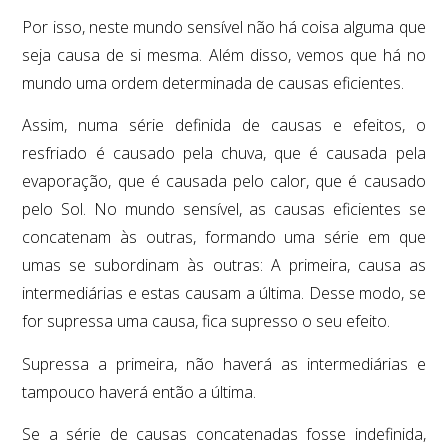
Por isso, neste mundo sensível não há coisa alguma que
seja causa de si mesma. Além disso, vemos que há no
mundo uma ordem determinada de causas eficientes.
Assim, numa série definida de causas e efeitos, o
resfriado é causado pela chuva, que é causada pela
evaporação, que é causada pelo calor, que é causado
pelo Sol. No mundo sensível, as causas eficientes se
concatenam às outras, formando uma série em que
umas se subordinam às outras: A primeira, causa as
intermediárias e estas causam a última. Desse modo, se
for supressa uma causa, fica supresso o seu efeito.
Supressa a primeira, não haverá as intermediárias e
tampouco haverá então a última.
Se a série de causas concatenadas fosse indefinida,