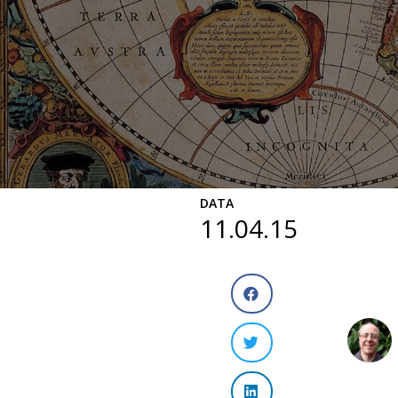
DATA
11.04.15