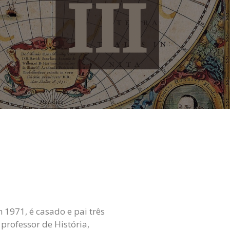
1971, é casado e pai três
 professor de História,