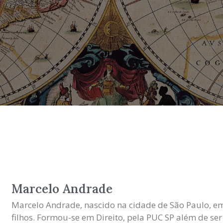
Marcelo Andrade
Marcelo Andrade, nascido na cidade de São Paulo, em 
filhos. Formou-se em Direito, pela PUC SP além de ser