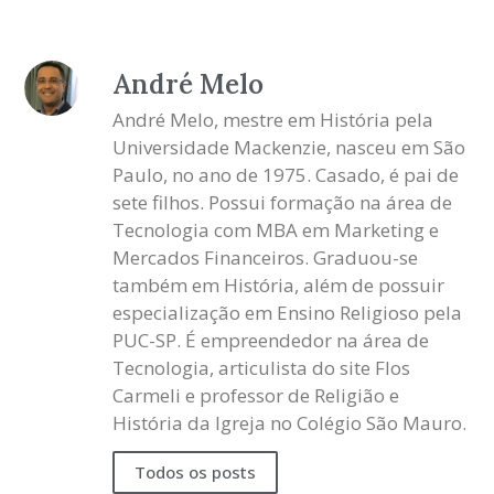
André Melo
André Melo, mestre em História pela
Universidade Mackenzie, nasceu em São
Paulo, no ano de 1975. Casado, é pai de
sete filhos. Possui formação na área de
Tecnologia com MBA em Marketing e
Mercados Financeiros. Graduou-se
também em História, além de possuir
especialização em Ensino Religioso pela
PUC-SP. É empreendedor na área de
Tecnologia, articulista do site Flos
Carmeli e professor de Religião e
História da Igreja no Colégio São Mauro.
Todos os posts