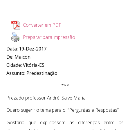
Converter em PDF
Preparar para impressão
Data: 19-Dez-2017
De: Maicon
Cidade: Vitória-ES
Assunto: Predestinação
***
Prezado professor André, Salve Maria!
Quero sugerir o tema para o; “Perguntas e Respostas”.
Gostaria que explicassem as diferenças entre as