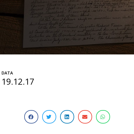
DATA
19.12.17