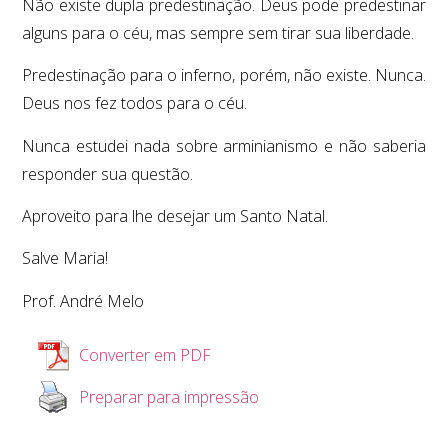
Não existe dupla predestinação. Deus pode predestinar
alguns para o céu, mas sempre sem tirar sua liberdade.
Predestinação para o inferno, porém, não existe. Nunca.
Deus nos fez todos para o céu.
Nunca estudei nada sobre arminianismo e não saberia
responder sua questão.
Aproveito para lhe desejar um Santo Natal.
Salve Maria!
Prof. André Melo
Converter em PDF
Preparar para impressão