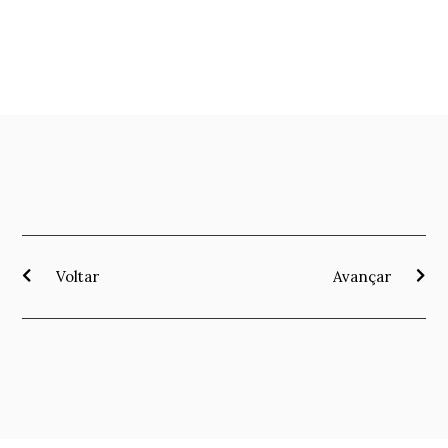
Voltar
Avançar