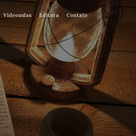
Videoaulas
Editora
Contato