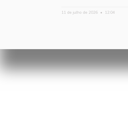
11 de julho de 2026
12:04