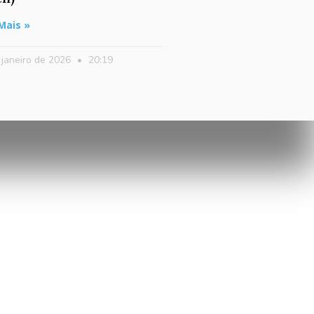
Mais »
 janeiro de 2026
20:19