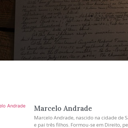
Marcelo Andrade
Marcelo Andrade, nascido na cidade de S
e pai três filhos. Formou-se em Direito, p