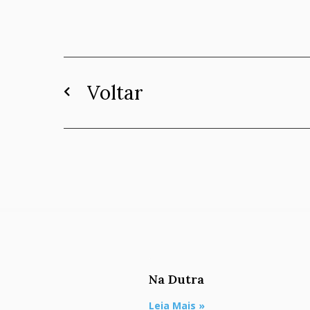
Voltar
Na Dutra
Leia Mais »