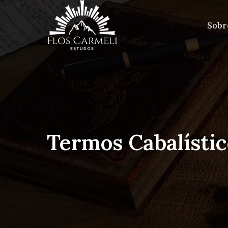
Sobr
Termos Cabalístic