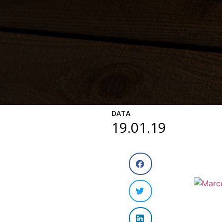
DATA
19.01.19