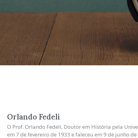
Orlando Fedeli
O Prof. Orlando Fedeli, Doutor em História pela Univ
em 7 de fevereiro de 1933 e faleceu em 9 de junho de