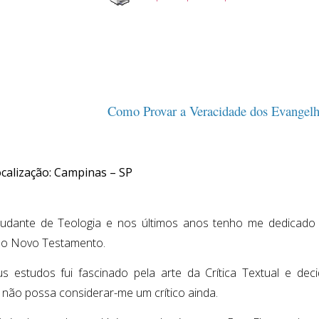
Como Provar a Veracidade dos Evangel
calização: Campinas – SP
udante de Teologia e nos últimos anos tenho me dedicado
do Novo Testamento.
 estudos fui fascinado pela arte da Crítica Textual e deci
não possa considerar-me um crítico ainda.