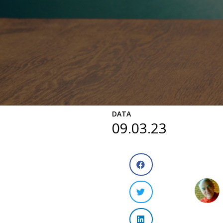
DATA
09.03.23