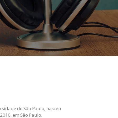
ersidade de São Paulo, nasceu
 2010, em São Paulo.