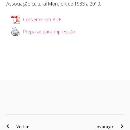
Associação cultural Montfort de 1983 a 2010.
Converter em PDF
Preparar para impressão
Voltar
Avançar