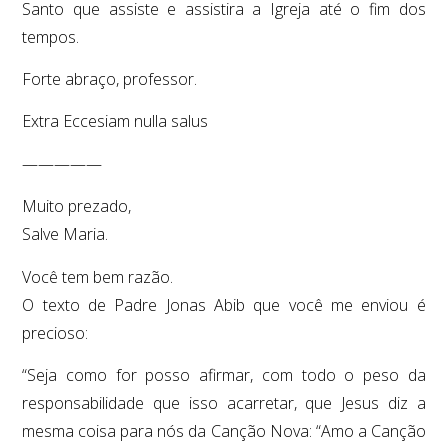
Santo que assiste e assistira a Igreja até o fim dos
tempos.
Forte abraço, professor.
Extra Eccesiam nulla salus
—————
Muito prezado,
Salve Maria.
Você tem bem razão.
O texto de Padre Jonas Abib que você me enviou é
precioso:
“Seja como for posso afirmar, com todo o peso da
responsabilidade que isso acarretar, que Jesus diz a
mesma coisa para nós da Canção Nova: “Amo a Canção