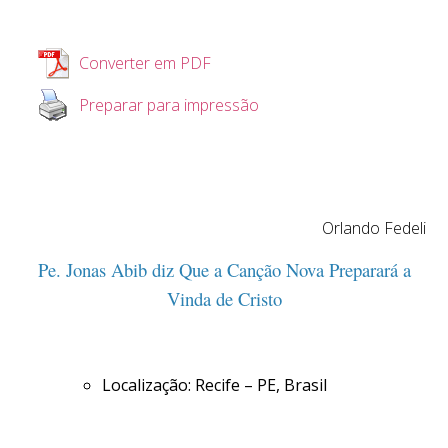
Converter em PDF
Preparar para impressão
Orlando Fedeli
Pe. Jonas Abib diz Que a Canção Nova Preparará a
Vinda de Cristo
Localização: Recife – PE, Brasil