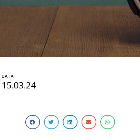
DATA
15.03.24