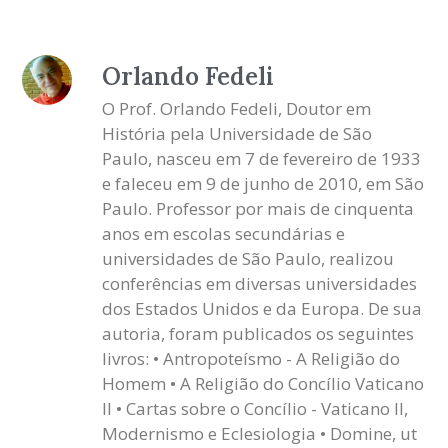
Orlando Fedeli
O Prof. Orlando Fedeli, Doutor em
História pela Universidade de São
Paulo, nasceu em 7 de fevereiro de 1933
e faleceu em 9 de junho de 2010, em São
Paulo. Professor por mais de cinquenta
anos em escolas secundárias e
universidades de São Paulo, realizou
conferências em diversas universidades
dos Estados Unidos e da Europa. De sua
autoria, foram publicados os seguintes
livros: • Antropoteísmo - A Religião do
Homem • A Religião do Concílio Vaticano
II • Cartas sobre o Concílio - Vaticano II,
Modernismo e Eclesiologia • Domine, ut