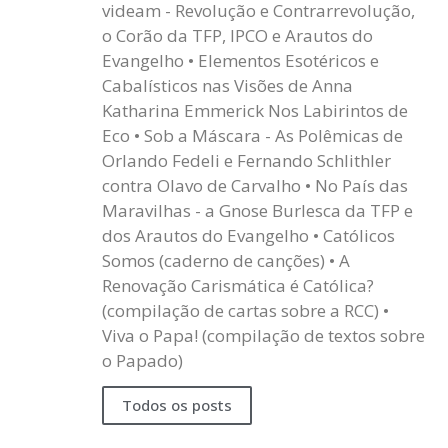
videam - Revolução e Contrarrevolução,
o Corão da TFP, IPCO e Arautos do
Evangelho • Elementos Esotéricos e
Cabalísticos nas Visões de Anna
Katharina Emmerick Nos Labirintos de
Eco • Sob a Máscara - As Polêmicas de
Orlando Fedeli e Fernando Schlithler
contra Olavo de Carvalho • No País das
Maravilhas - a Gnose Burlesca da TFP e
dos Arautos do Evangelho • Católicos
Somos (caderno de canções) • A
Renovação Carismática é Católica?
(compilação de cartas sobre a RCC) •
Viva o Papa! (compilação de textos sobre
o Papado)
Todos os posts