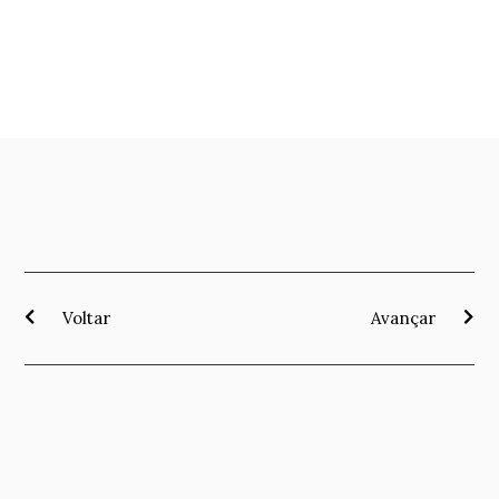
Voltar
Avançar