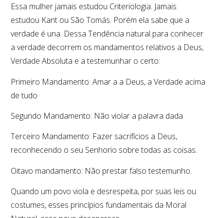
Essa mulher jamais estudou Criteriologia. Jamais
estudou Kant ou São Tomás. Porém ela sabe que a
verdade é una. Dessa Tendência natural para conhecer
a verdade decorrem os mandamentos relativos a Deus,
Verdade Absoluta e a testemunhar o certo:
Primeiro Mandamento: Amar a a Deus, a Verdade acima
de tudo
Segundo Mandamento: Não violar a palavra dada
Terceiro Mandamento: Fazer sacrifícios a Deus,
reconhecendo o seu Senhorio sobre todas as coisas.
Oitavo mandamento: Não prestar falso testemunho.
Quando um povo viola e desrespeita, por suas leis ou
costumes, esses princípios fundamentais da Moral