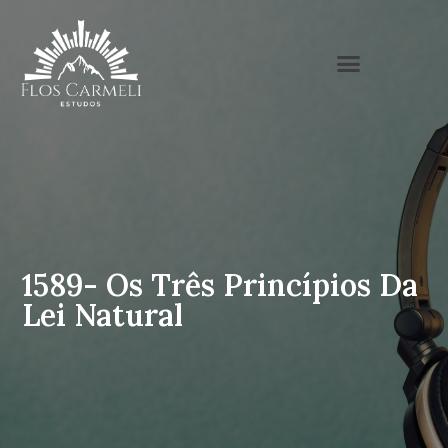
1589- Os Três Princípios Da
Lei Natural