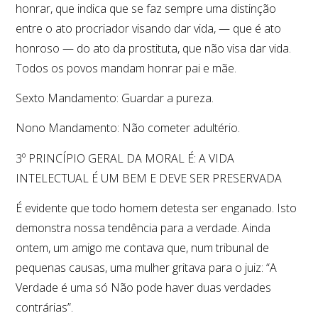
honrar, que indica que se faz sempre uma distinção
entre o ato procriador visando dar vida, — que é ato
honroso — do ato da prostituta, que não visa dar vida.
Todos os povos mandam honrar pai e mãe.
Sexto Mandamento: Guardar a pureza.
Nono Mandamento: Não cometer adultério.
3º PRINCÍPIO GERAL DA MORAL É: A VIDA
INTELECTUAL É UM BEM E DEVE SER PRESERVADA
É evidente que todo homem detesta ser enganado. Isto
demonstra nossa tendência para a verdade. Ainda
ontem, um amigo me contava que, num tribunal de
pequenas causas, uma mulher gritava para o juiz: “A
Verdade é uma só Não pode haver duas verdades
contrárias”.