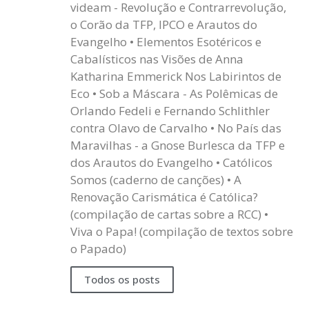
videam - Revolução e Contrarrevolução,
o Corão da TFP, IPCO e Arautos do
Evangelho • Elementos Esotéricos e
Cabalísticos nas Visões de Anna
Katharina Emmerick Nos Labirintos de
Eco • Sob a Máscara - As Polêmicas de
Orlando Fedeli e Fernando Schlithler
contra Olavo de Carvalho • No País das
Maravilhas - a Gnose Burlesca da TFP e
dos Arautos do Evangelho • Católicos
Somos (caderno de canções) • A
Renovação Carismática é Católica?
(compilação de cartas sobre a RCC) •
Viva o Papa! (compilação de textos sobre
o Papado)
Todos os posts