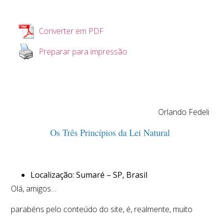
Converter em PDF
Preparar para impressão
Orlando Fedeli
Os Três Princípios da Lei Natural
Localização: Sumaré – SP, Brasil
Olá, amigos…
parabéns pelo conteúdo do site, é, realmente, muito