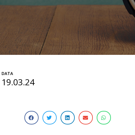
DATA
19.03.24