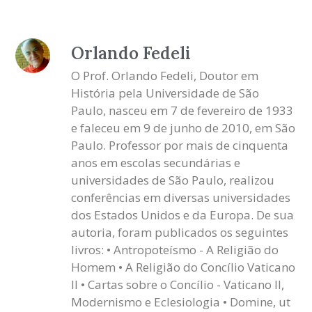
Orlando Fedeli
O Prof. Orlando Fedeli, Doutor em
História pela Universidade de São
Paulo, nasceu em 7 de fevereiro de 1933
e faleceu em 9 de junho de 2010, em São
Paulo. Professor por mais de cinquenta
anos em escolas secundárias e
universidades de São Paulo, realizou
conferências em diversas universidades
dos Estados Unidos e da Europa. De sua
autoria, foram publicados os seguintes
livros: • Antropoteísmo - A Religião do
Homem • A Religião do Concílio Vaticano
II • Cartas sobre o Concílio - Vaticano II,
Modernismo e Eclesiologia • Domine, ut