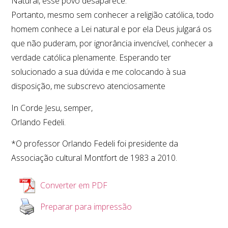
Natural, esse povo desaparece.
Portanto, mesmo sem conhecer a religião católica, todo
homem conhece a Lei natural e por ela Deus julgará os
que não puderam, por ignorância invencível, conhecer a
verdade católica plenamente. Esperando ter
solucionado a sua dúvida e me colocando à sua
disposição, me subscrevo atenciosamente
In Corde Jesu, semper,
Orlando Fedeli.
*O professor Orlando Fedeli foi presidente da
Associação cultural Montfort de 1983 a 2010.
Converter em PDF
Preparar para impressão