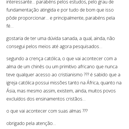
interessante… parabéns pelos estudos, pelo grau de
fundamentação atingida e por tudo de bom que isso
pôde proporcionar… e principalmente, parabéns pela
fé…
gostaria de ter uma dúvida sanada, a qual, ainda, não
consegui pelos meios até agora pesquisados…
segundo a crença católica, o que vai acontecer com a
alma de um chinês ou um primitivo africano que nunca
teve qualquer acesso ao cristianismo ??? é sabido que a
igreja católica possui missões tanto na África, quanto na
Ásia, mas mesmo assim, existem, ainda, muitos povos
excluídos dos ensinamentos cristãos…
o que vai acontecer com suas almas ???
obrigado pela atenção…