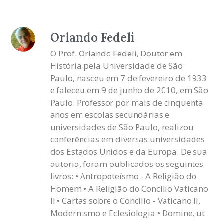
Orlando Fedeli
O Prof. Orlando Fedeli, Doutor em
História pela Universidade de São
Paulo, nasceu em 7 de fevereiro de 1933
e faleceu em 9 de junho de 2010, em São
Paulo. Professor por mais de cinquenta
anos em escolas secundárias e
universidades de São Paulo, realizou
conferências em diversas universidades
dos Estados Unidos e da Europa. De sua
autoria, foram publicados os seguintes
livros: • Antropoteísmo - A Religião do
Homem • A Religião do Concílio Vaticano
II • Cartas sobre o Concílio - Vaticano II,
Modernismo e Eclesiologia • Domine, ut