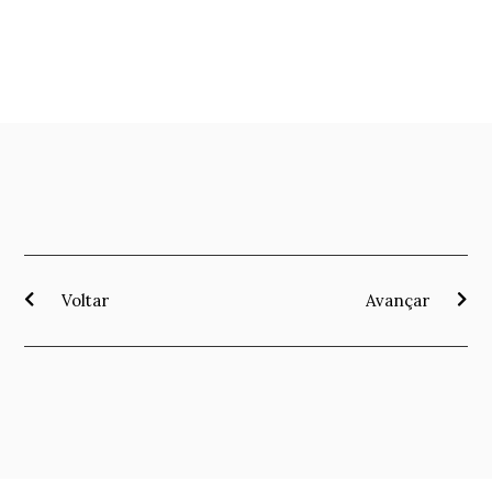
Voltar
Avançar