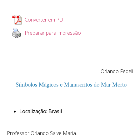
Converter em PDF
Preparar para impressão
Orlando Fedeli
Símbolos Mágicos e Manuscritos do Mar Morto
Localização: Brasil
Professor Orlando Salve Maria.