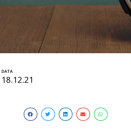
DATA
18.12.21