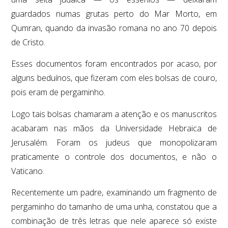
guardados numas grutas perto do Mar Morto, em
Qumran, quando da invasão romana no ano 70 depois
de Cristo.
Esses documentos foram encontrados por acaso, por
alguns beduínos, que fizeram com eles bolsas de couro,
pois eram de pergaminho.
Logo tais bolsas chamaram a atenção e os manuscritos
acabaram nas mãos da Universidade Hebraica de
Jerusalém. Foram os judeus que monopolizaram
praticamente o controle dos documentos, e não o
Vaticano.
Recentemente um padre, examinando um fragmento de
pergaminho do tamanho de uma unha, constatou que a
combinação de três letras que nele aparece só existe