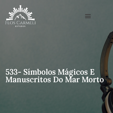
533- Símbolos Mágicos E
Manuscritos Do Mar Morto