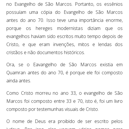
no Evangelho de São Marcos. Portanto, os essênios
possuíam uma cópia do Evangelho de São Marcos
antes do ano 70. Isso teve uma importância enorme,
porque os hereges modernistas diziam que os
evangelhos haviam sido escritos muito tempo depois de
Cristo, e que eram invenções, mitos e lendas dos
cristãos e não documentos históricos.
Ora, se o Eavangelho de São Marcos existia em
Quamran antes do ano 70, é porque ele foi composto
ainda antes.
Como Cristo morreu no ano 33, o evangelho de São
Marcos foi composto entre 33 e 70, isto é, foi um livro
composto por testemunhas visuais de Cristo.
O nome de Deus era proibido de ser escrito pelos