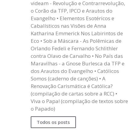
videam - Revolução e Contrarrevolução,
o Corão da TFP, IPCO e Arautos do
Evangelho • Elementos Esotéricos e
Cabalísticos nas Visões de Anna
Katharina Emmerick Nos Labirintos de
Eco • Sob a Máscara - As Polêmicas de
Orlando Fedeli e Fernando Schlithler
contra Olavo de Carvalho • No País das
Maravilhas - a Gnose Burlesca da TFP e
dos Arautos do Evangelho • Católicos
Somos (caderno de canções) • A
Renovação Carismática é Católica?
(compilação de cartas sobre a RCC) •
Viva o Papa! (compilação de textos sobre
o Papado)
Todos os posts