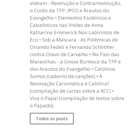
videam - Revolução e Contrarrevolução,
o Corão da TFP, IPCO e Arautos do
Evangelho • Elementos Esotéricos e
Cabalísticos nas Visões de Anna
Katharina Emmerick Nos Labirintos de
Eco • Sob a Máscara - As Polêmicas de
Orlando Fedeli e Fernando Schlithler
contra Olavo de Carvalho • No País das
Maravilhas - a Gnose Burlesca da TFP e
dos Arautos do Evangelho • Católicos
Somos (caderno de canções) • A
Renovação Carismática é Católica?
(compilação de cartas sobre a RCC) •
Viva o Papa! (compilação de textos sobre
o Papado)
Todos os posts