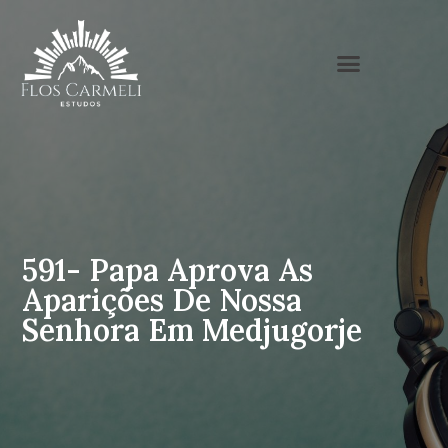
591- Papa Aprova As
Aparições De Nossa
Senhora Em Medjugorje