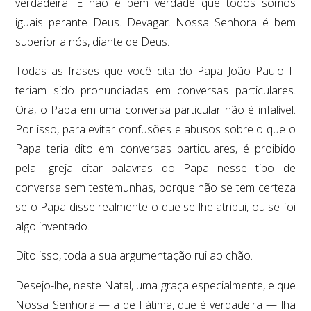
verdadeira. E não é bem verdade que todos somos
iguais perante Deus. Devagar. Nossa Senhora é bem
superior a nós, diante de Deus.
Todas as frases que você cita do Papa João Paulo II
teriam sido pronunciadas em conversas particulares.
Ora, o Papa em uma conversa particular não é infalível.
Por isso, para evitar confusões e abusos sobre o que o
Papa teria dito em conversas particulares, é proibido
pela Igreja citar palavras do Papa nesse tipo de
conversa sem testemunhas, porque não se tem certeza
se o Papa disse realmente o que se lhe atribui, ou se foi
algo inventado.
Dito isso, toda a sua argumentação rui ao chão.
Desejo-lhe, neste Natal, uma graça especialmente, e que
Nossa Senhora — a de Fátima, que é verdadeira — lha