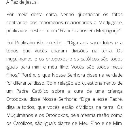
A Paz de Jesus!
Por meio desta carta, venho questionar os fatos
contrários aos fenômenos relacionados a Medjugorje,
publicados neste site em “Franciscanos em Medjugorje”.
Foi Publicado isto no site: : “Diga aos sacerdotes e a
todos que vocês criaram divisões na terra. Os
muçulmanos e os ortodoxos e os católicos são todos
iguais para mim e meu filho. Vocês são todos meus
filhos.” Porém, o que Nossa Senhora disse na verdade
foi diferente disso. Com relação ao questionamento de
um Padre Católico sobre a cura de uma criança
Ortodoxa, disse Nossa Senhora: “Diga a esse Padre,
diga a todos, que vocês estão divididos na terra. Os
Muçulmanos e os Ortodoxos, pela mesma razão como
os Católicos, são iguais diante de Meu Filho e de Mim.