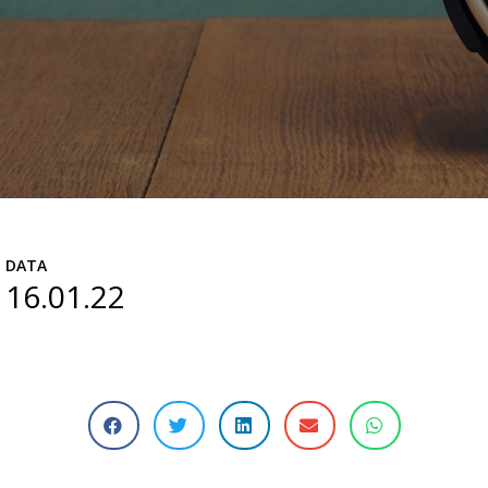
DATA
16.01.22