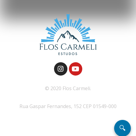
© 2020 Flos Carmeli.
Rua Gaspar Fernandes, 152 CEP 01549-000
🔍