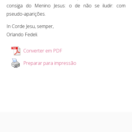
consiga do Menino Jesus: o de não se iludir: com
pseudo-aparições.
In Corde Jesu, semper,
Orlando Fedeli.
Converter em PDF
Preparar para impressão