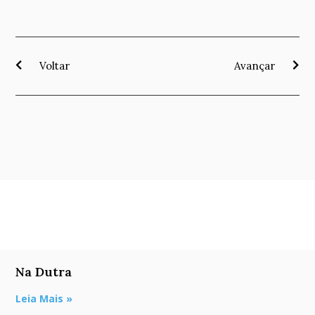
Voltar
Avançar
Na Dutra
Leia Mais »