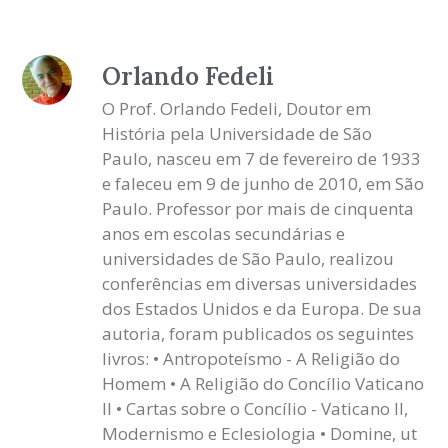
Orlando Fedeli
O Prof. Orlando Fedeli, Doutor em
História pela Universidade de São
Paulo, nasceu em 7 de fevereiro de 1933
e faleceu em 9 de junho de 2010, em São
Paulo. Professor por mais de cinquenta
anos em escolas secundárias e
universidades de São Paulo, realizou
conferências em diversas universidades
dos Estados Unidos e da Europa. De sua
autoria, foram publicados os seguintes
livros: • Antropoteísmo - A Religião do
Homem • A Religião do Concílio Vaticano
II • Cartas sobre o Concílio - Vaticano II,
Modernismo e Eclesiologia • Domine, ut