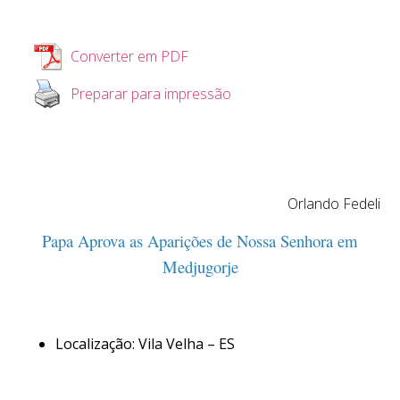
Converter em PDF
Preparar para impressão
Orlando Fedeli
Papa Aprova as Aparições de Nossa Senhora em
Medjugorje
Localização: Vila Velha – ES