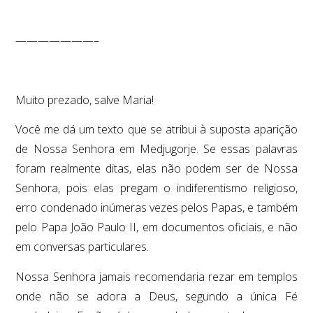
———————–
Muito prezado, salve Maria!
Você me dá um texto que se atribui à suposta aparição
de Nossa Senhora em Medjugorje. Se essas palavras
foram realmente ditas, elas não podem ser de Nossa
Senhora, pois elas pregam o indiferentismo religioso,
erro condenado inúmeras vezes pelos Papas, e também
pelo Papa João Paulo II, em documentos oficiais, e não
em conversas particulares.
Nossa Senhora jamais recomendaria rezar em templos
onde não se adora a Deus, segundo a única Fé