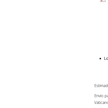
Lo
Estimad
Envio p
Vatican