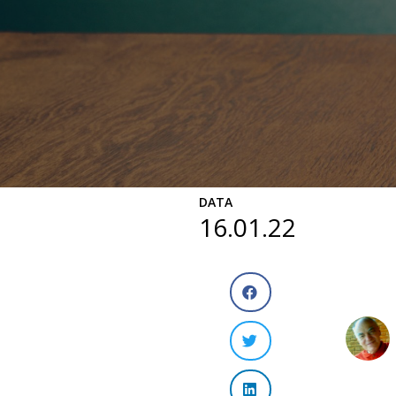
DATA
16.01.22