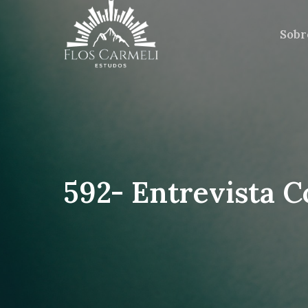
Sobr
592- Entrevista 