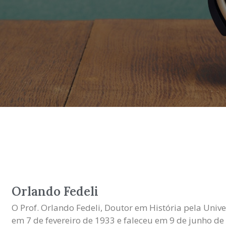
Orlando Fedeli
O Prof. Orlando Fedeli, Doutor em História pela Univ
em 7 de fevereiro de 1933 e faleceu em 9 de junho de