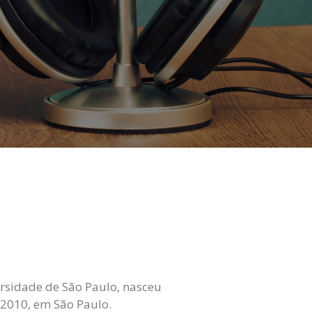
ersidade de São Paulo, nasceu
 2010, em São Paulo.