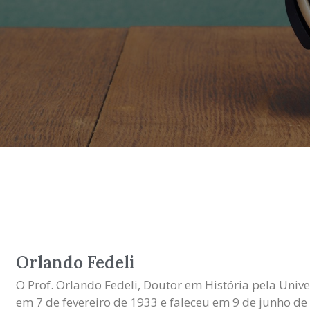
Orlando Fedeli
O Prof. Orlando Fedeli, Doutor em História pela Univ
em 7 de fevereiro de 1933 e faleceu em 9 de junho de