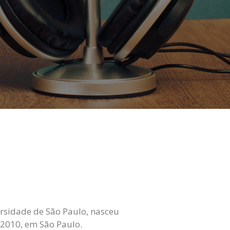
ersidade de São Paulo, nasceu
 2010, em São Paulo.