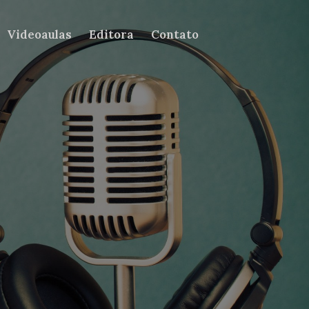
Videoaulas
Editora
Contato