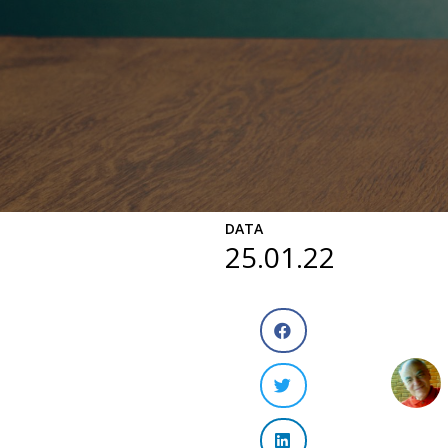
DATA
25.01.22