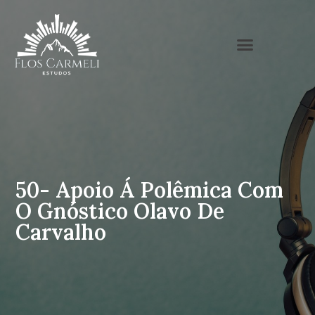
50- Apoio Á Polêmica Com
O Gnóstico Olavo De
Carvalho