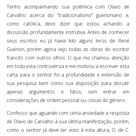
Tenho acompanhando sua polêmica com Olavo de
Carvalho acerca do “tradicionalismo” guenoniano e,
como católica, devo dizer que estou achando a
discussão profundamente instrutiva. Antes de conhecer
seus escritos eu já havia lido alguns livros de René
Guénon, porém agora vejo todas as obras do escritor
francês com outros olhos. O que me chamou atenção
em toda esta controvérsia e me motivou a escrever esta
carta para o senhor foi a profundidade e extensão de
sua pesquisa bem como sua disposição para discutir
apenas argumentos e fatos, sem entrar em
considerações de ordem pessoal ou coisas do gênero.
Confesso que aguardei com certa ansiedade a resposta
de Olavo de Carvalho à sua última manifestação, porém,
como o senhor já deve ter visto à esta altura, O. de C.