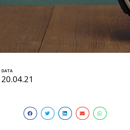
DATA
20.04.21