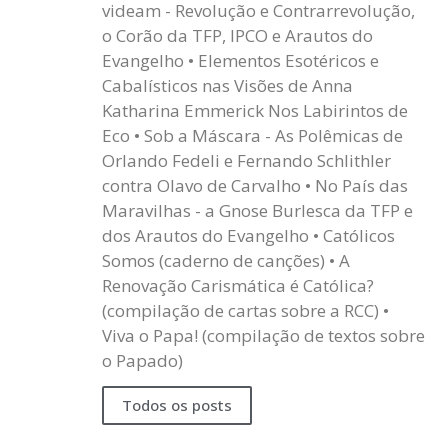
videam - Revolução e Contrarrevolução,
o Corão da TFP, IPCO e Arautos do
Evangelho • Elementos Esotéricos e
Cabalísticos nas Visões de Anna
Katharina Emmerick Nos Labirintos de
Eco • Sob a Máscara - As Polêmicas de
Orlando Fedeli e Fernando Schlithler
contra Olavo de Carvalho • No País das
Maravilhas - a Gnose Burlesca da TFP e
dos Arautos do Evangelho • Católicos
Somos (caderno de canções) • A
Renovação Carismática é Católica?
(compilação de cartas sobre a RCC) •
Viva o Papa! (compilação de textos sobre
o Papado)
Todos os posts