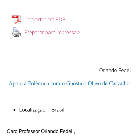
Converter em PDF
Preparar para impressão
Orlando Fedeli
Apoio á Polêmica com o Gnóstico Olavo de Carvalho
Localizaçao:
– Brasil
Caro Professor Orlando Fedeli,