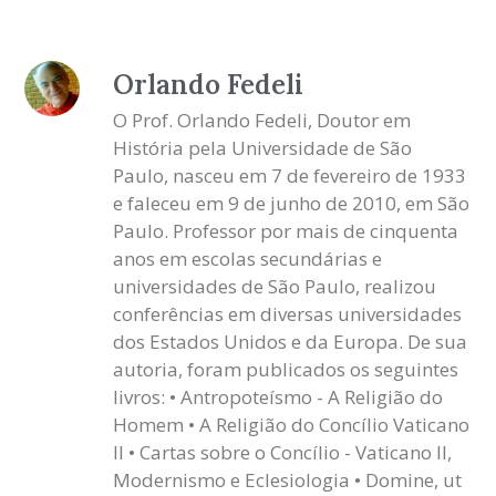
Orlando Fedeli
O Prof. Orlando Fedeli, Doutor em
História pela Universidade de São
Paulo, nasceu em 7 de fevereiro de 1933
e faleceu em 9 de junho de 2010, em São
Paulo. Professor por mais de cinquenta
anos em escolas secundárias e
universidades de São Paulo, realizou
conferências em diversas universidades
dos Estados Unidos e da Europa. De sua
autoria, foram publicados os seguintes
livros: • Antropoteísmo - A Religião do
Homem • A Religião do Concílio Vaticano
II • Cartas sobre o Concílio - Vaticano II,
Modernismo e Eclesiologia • Domine, ut