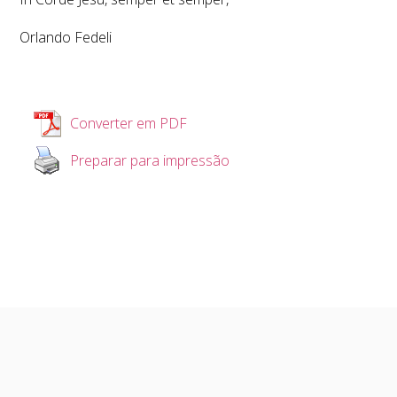
Orlando Fedeli
Converter em PDF
Preparar para impressão